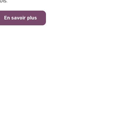
ois.
En savoir plus