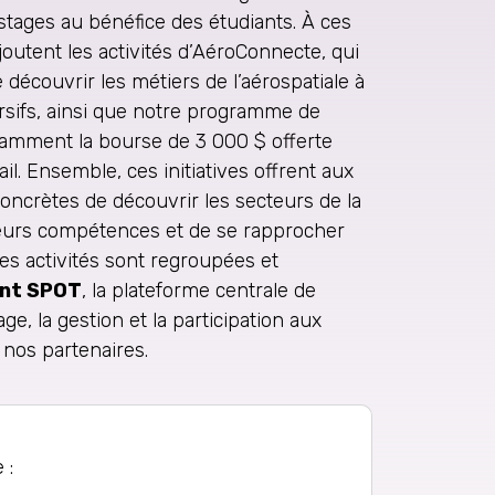
stages au bénéfice des étudiants. À ces
joutent les activités d’AéroConnecte, qui
découvrir les métiers de l’aérospatiale à
rsifs, ainsi que notre programme de
otamment la bourse de 3 000 $ offerte
il. Ensemble, ces initiatives offrent aux
oncrètes de découvrir les secteurs de la
leurs compétences et de se rapprocher
es activités sont regroupées et
nt SPOT
, la plateforme centrale de
hage, la gestion et la participation aux
 nos partenaires.
 :