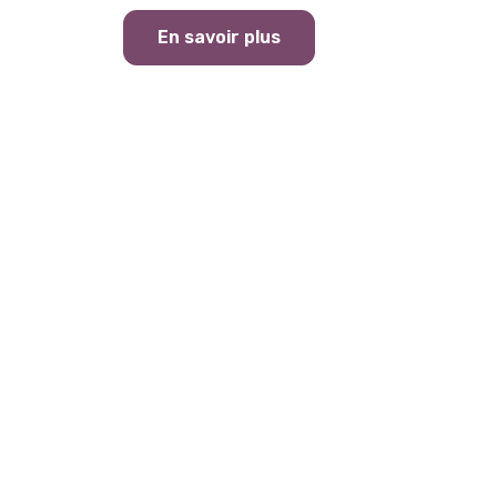
En savoir plus