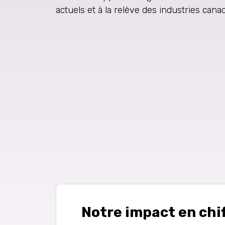
actuels et à la relève des industries cana
Notre impact en chi