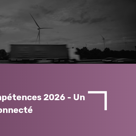
pétences 2026 - Un
onnecté