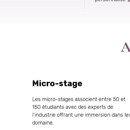
A
Micro-stage
Les micro-stages associent entre 50 et
150 étudiants avec des experts de
l’industrie offrant une immersion dans le
domaine.