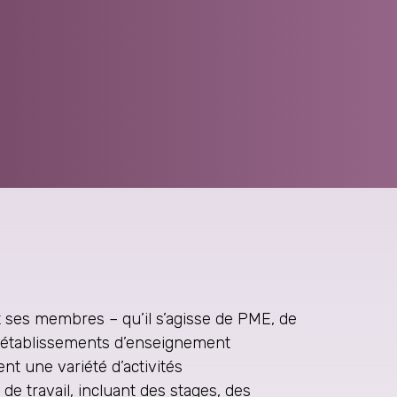
 ses membres – qu’il s’agisse de PME, de
’établissements d’enseignement
nt une variété d’activités
de travail, incluant des stages, des