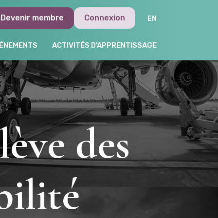
Devenir membre
Connexion
ÉNEMENTS
ACTIVITÉS D'APPRENTISSAGE
lève des
ilité