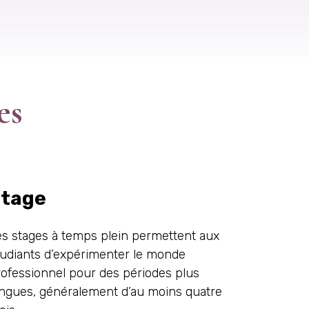
es
tage
es stages à temps plein permettent aux
tudiants d’expérimenter le monde
ofessionnel pour des périodes plus
ongues, généralement d’au moins quatre