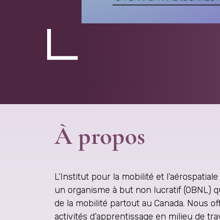
À propos
L’Institut pour la mobilité et l’aérospatia
un organisme à but non lucratif (OBNL) q
de la mobilité partout au Canada. Nous 
activités d’apprentissage en milieu de trav